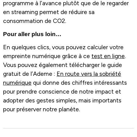
programme à l’avance plutôt que de le regarder
en streaming permet de réduire sa
consommation de CO2.
Pour aller plus loin…
En quelques clics, vous pouvez calculer votre
empreinte numérique grâce à ce
test en ligne
.
Vous pouvez également télécharger le guide
gratuit de l’Ademe :
En route vers la sobriété
numérique
qui donne des chiffres intéressants
pour prendre conscience de notre impact et
adopter des gestes simples, mais importants
pour préserver notre planète.