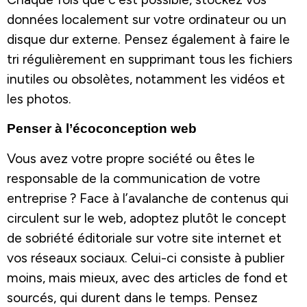
données localement sur votre ordinateur ou un
disque dur externe. Pensez également à faire le
tri régulièrement en supprimant tous les fichiers
inutiles ou obsolètes, notamment les vidéos et
les photos.
Penser à l’écoconception web
Vous avez votre propre société ou êtes le
responsable de la communication de votre
entreprise ? Face à l’avalanche de contenus qui
circulent sur le web, adoptez plutôt le concept
de sobriété éditoriale sur votre site internet et
vos réseaux sociaux. Celui-ci consiste à publier
moins, mais mieux, avec des articles de fond et
sourcés, qui durent dans le temps. Pensez