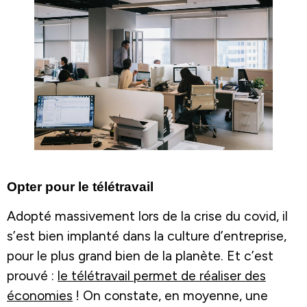
Opter pour le télétravail
Adopté massivement lors de la crise du covid, il
s’est bien implanté dans la culture d’entreprise,
pour le plus grand bien de la planète. Et c’est
prouvé :
le télétravail permet de réaliser des
économies
! On constate, en moyenne, une