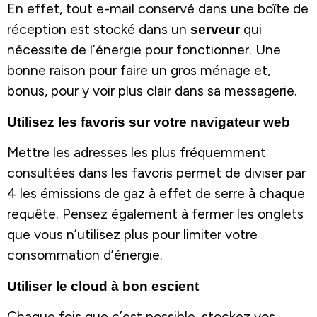
En effet, tout e-mail conservé dans une boîte de
réception est stocké dans un
serveur
qui
nécessite de l’énergie pour fonctionner. Une
bonne raison pour faire un gros ménage et,
bonus, pour y voir plus clair dans sa messagerie.
Utilisez les favoris sur votre navigateur web
Mettre les adresses les plus fréquemment
consultées dans les favoris permet de diviser par
4 les émissions de gaz à effet de serre à chaque
requête. Pensez également à fermer les onglets
que vous n’utilisez plus pour limiter votre
consommation d’énergie.
Utiliser le cloud à bon escient
Chaque fois que c’est possible, stockez vos