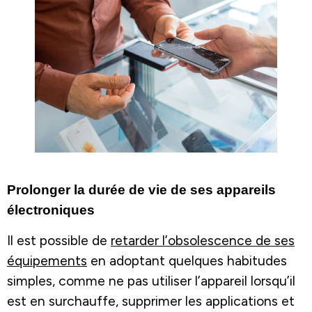
Prolonger la durée de vie de ses appareils
électroniques
Il est possible de
retarder l’obsolescence de ses
équipements
en adoptant quelques habitudes
simples, comme ne pas utiliser l’appareil lorsqu’il
est en surchauffe, supprimer les applications et