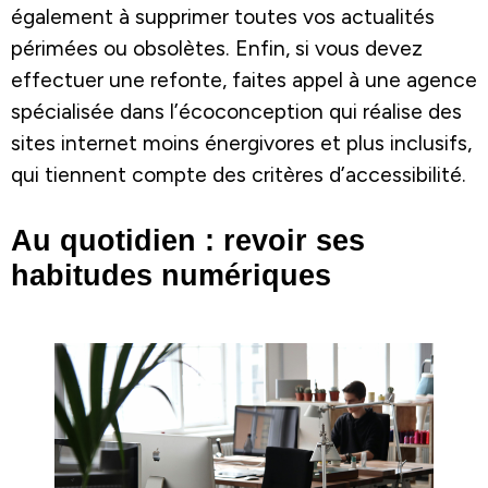
également à supprimer toutes vos actualités
périmées ou obsolètes. Enfin, si vous devez
effectuer une refonte, faites appel à une agence
spécialisée dans l’écoconception qui réalise des
sites internet moins énergivores et plus inclusifs,
qui tiennent compte des critères d’accessibilité.
Au quotidien : revoir ses
habitudes numériques