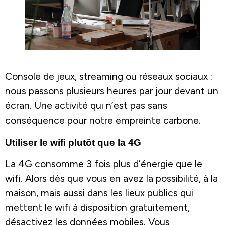
Console de jeux, streaming ou réseaux sociaux :
nous passons plusieurs heures par jour devant un
écran. Une activité qui n’est pas sans
conséquence pour notre empreinte carbone.
Utiliser le wifi plutôt que la 4G
La 4G consomme 3 fois plus d’énergie que le
wifi. Alors dès que vous en avez la possibilité, à la
maison, mais aussi dans les lieux publics qui
mettent le wifi à disposition gratuitement,
désactivez les données mobiles. Vous