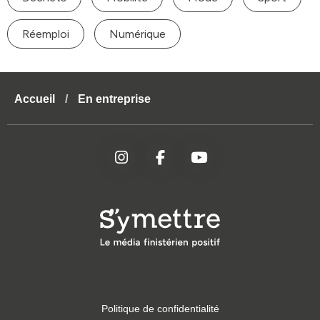
Réemploi
Numérique
Accueil
/
En entreprise
Politique de confidentialité