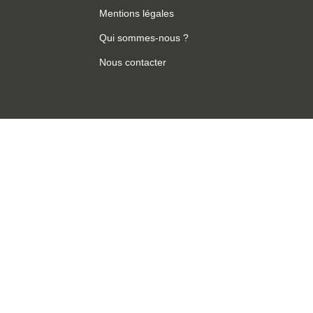
Mentions légales
Qui sommes-nous ?
Nous contacter