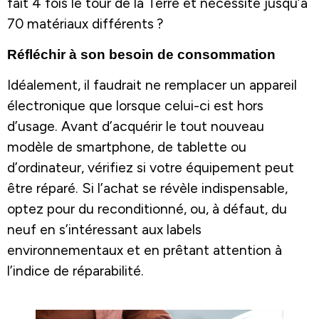
fait 4 fois le tour de la Terre et nécessite jusqu’à
70 matériaux différents ?
Réfléchir à son besoin de consommation
Idéalement, il faudrait ne remplacer un appareil
électronique que lorsque celui-ci est hors
d’usage. Avant d’acquérir le tout nouveau
modèle de smartphone, de tablette ou
d’ordinateur, vérifiez si votre équipement peut
être réparé. Si l’achat se révèle indispensable,
optez pour du reconditionné, ou, à défaut, du
neuf en s’intéressant aux labels
environnementaux et en prêtant attention à
l’indice de réparabilité.