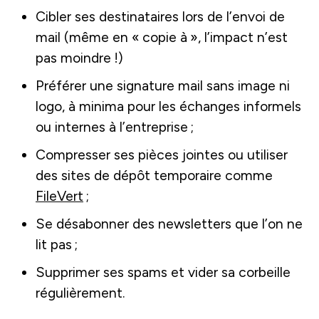
Cibler ses destinataires lors de l’envoi de
mail (même en « copie à », l’impact n’est
pas moindre !)
Préférer une signature mail sans image ni
logo, à minima pour les échanges informels
ou internes à l’entreprise ;
Compresser ses pièces jointes ou utiliser
des sites de dépôt temporaire comme
FileVert
;
Se désabonner des newsletters que l’on ne
lit pas ;
Supprimer ses spams et vider sa corbeille
régulièrement.