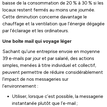
baisse de la consommation de 20 % à 30 % si les
locaux restent fermés au moins une journée.
Cette diminution concerne davantage le
chauffage et la ventilation que l’énergie dégagée
par l’éclairage et les ordinateurs.
Une boîte mail qui voyage léger
Sachant qu’une entreprise envoie en moyenne
39 e-mails par jour et par salarié, des actions
simples, menées à titre individuel et collectif,
peuvent permettre de réduire considérablement
l’impact de nos messageries sur
l’environnement :
Utiliser, lorsque c’est possible, la messagerie
instantanée plutôt que l’e-mail ;