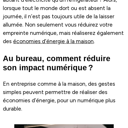
lorsque tout le monde dort ou est absent la
journée, il n’est pas toujours utile de la laisser
allumée. Non seulement vous réduirez votre
empreinte numérique, mais réaliserez également
des
économies d’énergie à la maison
.
Au bureau, comment réduire
son impact numérique ?
En entreprise comme à la maison, des gestes
simples peuvent permettre de réaliser des
économies d’énergie, pour un numérique plus
durable.