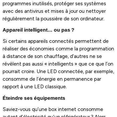
programmes inutilisés, protéger ses systèmes
avec des antivirus et mises à jour ou nettoyer
régulièrement la poussière de son ordinateur.
Appareil intelligent… ou pas ?
Si certains appareils connectés permettent de
réaliser des économies comme la programmation
à distance de son chauffage, d’autres ne se
révèlent pas aussi « intelligents » que ce que l’on
pourrait croire. Une LED connectée, par exemple,
consomme de l’énergie en permanence par
rapport à une LED classique.
Éteindre ses équipements
Saviez-vous qu’une box internet consomme
autant d’électricité qu’un réfrigérateur ? Alors,