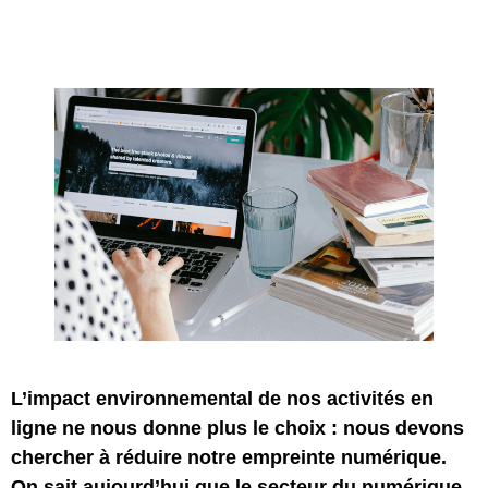
L’impact environnemental de nos activités en
ligne ne nous donne plus le choix : nous devons
chercher à réduire notre empreinte numérique.
On sait aujourd’hui que le secteur du numérique