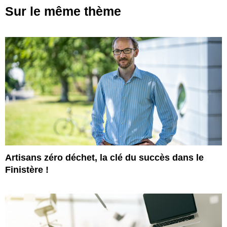
Sur le même thème
Artisans zéro déchet, la clé du succès dans le
Finistère !