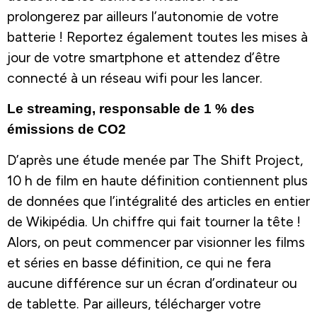
prolongerez par ailleurs l’autonomie de votre
batterie ! Reportez également toutes les mises à
jour de votre smartphone et attendez d’être
connecté à un réseau wifi pour les lancer.
Le streaming, responsable de 1 % des
émissions de CO2
D’après une étude menée par The Shift Project,
10 h de film en haute définition contiennent plus
de données que l’intégralité des articles en entier
de Wikipédia. Un chiffre qui fait tourner la tête !
Alors, on peut commencer par visionner les films
et séries en basse définition, ce qui ne fera
aucune différence sur un écran d’ordinateur ou
de tablette. Par ailleurs, télécharger votre