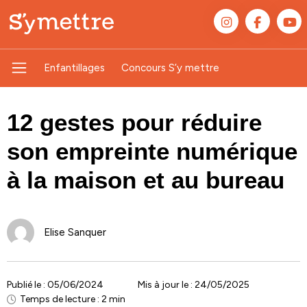
Enfantillages
Concours S’y mettre
12 gestes pour réduire
son empreinte numérique
à la maison et au bureau
Elise Sanquer
Publié le :
05/06/2024
Mis à jour le : 24/05/2025
Temps de lecture : 2 min