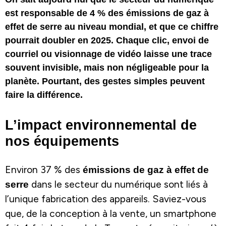
est responsable de 4 % des émissions de gaz à
effet de serre au niveau mondial, et que ce chiffre
pourrait doubler en 2025. Chaque clic, envoi de
courriel ou visionnage de vidéo laisse une trace
souvent invisible, mais non négligeable pour la
planète. Pourtant, des gestes simples peuvent
faire la différence.
L’impact environnemental de
nos équipements
Environ 37 % des
émissions de gaz à effet de
serre
dans le secteur du numérique sont liés à
l’unique fabrication des appareils. Saviez-vous
que, de la conception à la vente, un smartphone